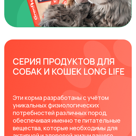
потребностей различных пород,
обеспечивая именно те питательные
вещества, которые необходимы для
активной и здоровой жизни вашего
питомца.
30%
СКИДКА