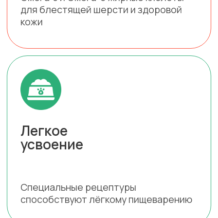
ВОТ ЧТО ГОВОРЯТ
НАШИ
ПОКУПАТЕЛИ