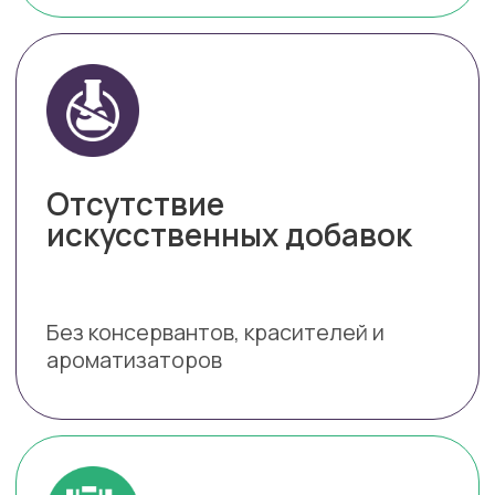
СКИДКА