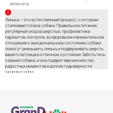
аппетита.
Линька — это естественный процесс, с которым
сталкиваются все собаки. Правильное питание,
регулярный уход за шерстью, профилактика
паразитов, контроль за здоровьем и внимательное
отношение к эмоциональному состоянию собаки
помогут уменьшить линьку и поддерживать шерсть
вашего питомца в отличном состоянии. Заботьтесь
о вашей собаке, и она подарит вам множество
радостных моментов и долгие годы верности.
Здоровье собак