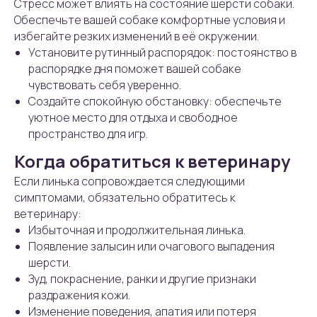
Стресс может влиять на состояние шерсти собаки.
Обеспечьте вашей собаке комфортные условия и
избегайте резких изменений в её окружении.
Установите рутинный распорядок: постоянство в
распорядке дня поможет вашей собаке
чувствовать себя уверенно.
Создайте спокойную обстановку: обеспечьте
уютное место для отдыха и свободное
пространство для игр.
Когда обратиться к ветеринару
Если линька сопровождается следующими
симптомами, обязательно обратитесь к
ветеринару:
Избыточная и продолжительная линька.
Появление залысин или очагового выпадения
шерсти.
Зуд, покраснение, ранки и другие признаки
раздражения кожи.
Изменение поведения, апатия или потеря