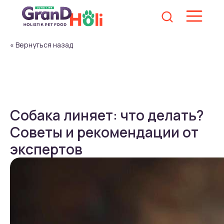
« Вернуться назад
Собака линяет: что делать?
Советы и рекомендации от
экспертов