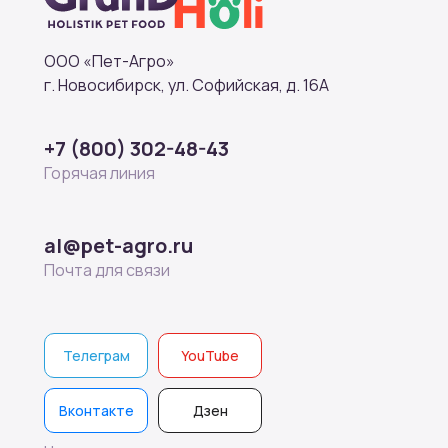
ООО «Пет-Агро»
г. Новосибирск, ул. Софийская, д. 16А
+7 (800) 302-48-43
Горячая линия
al@pet-agro.ru
Почта для связи
Телеграм
YouTube
Вконтакте
Дзен