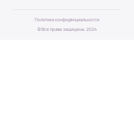
Политика конфиденциальности
© Все права защищены. 2024