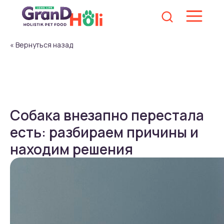
« Вернуться назад
Собака внезапно перестала
есть: разбираем причины и
находим решения