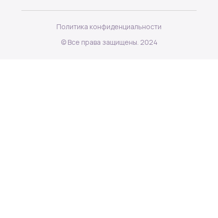
Политика конфиденциальности
© Все права защищены. 2024