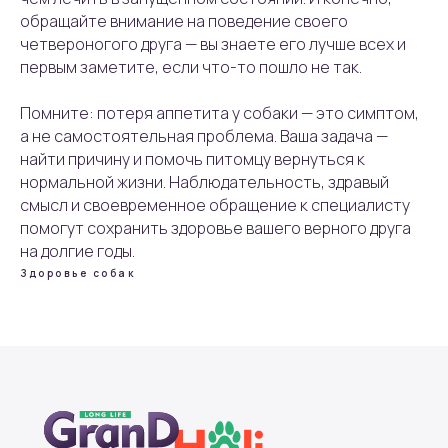
обращайте внимание на поведение своего
четвероногого друга — вы знаете его лучше всех и
первым заметите, если что-то пошло не так.
Помните: потеря аппетита у собаки — это симптом,
а не самостоятельная проблема. Ваша задача —
найти причину и помочь питомцу вернуться к
нормальной жизни. Наблюдательность, здравый
смысл и своевременное обращение к специалисту
помогут сохранить здоровье вашего верного друга
на долгие годы.
Здоровье собак