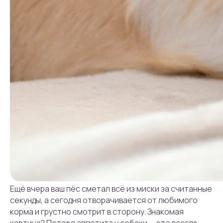
Ещё вчера ваш пёс сметал всё из миски за считанные
секунды, а сегодня отворачивается от любимого
корма и грустно смотрит в сторону. Знакомая