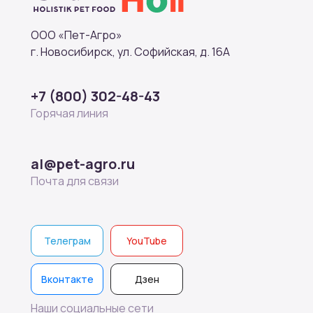
ООО «Пет-Агро»
г. Новосибирск, ул. Софийская, д. 16А
+7 (800) 302-48-43
Горячая линия
al@pet-agro.ru
Почта для связи
Телеграм
YouTube
Вконтакте
Дзен
Наши социальные сети