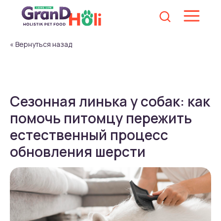
« Вернуться назад
Сезонная линька у собак: как
помочь питомцу пережить
естественный процесс
обновления шерсти