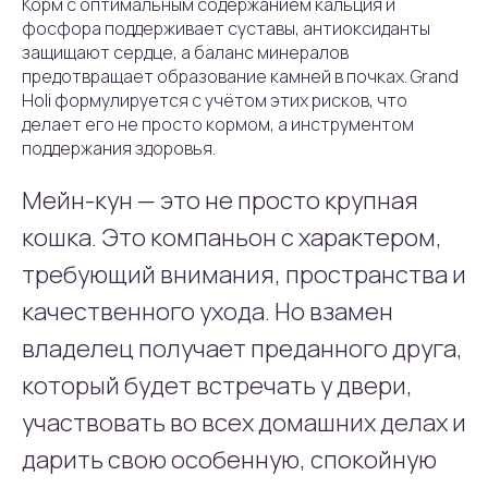
Корм с оптимальным содержанием кальция и
фосфора поддерживает суставы, антиоксиданты
защищают сердце, а баланс минералов
предотвращает образование камней в почках. Grand
Holi формулируется с учётом этих рисков, что
делает его не просто кормом, а инструментом
поддержания здоровья.
Мейн-кун — это не просто крупная
кошка. Это компаньон с характером,
требующий внимания, пространства и
качественного ухода. Но взамен
владелец получает преданного друга,
который будет встречать у двери,
участвовать во всех домашних делах и
дарить свою особенную, спокойную