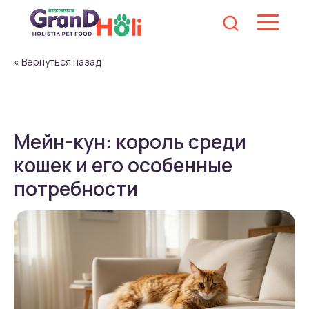
« Вернуться назад
Мейн-кун: король среди
кошек и его особенные
потребности