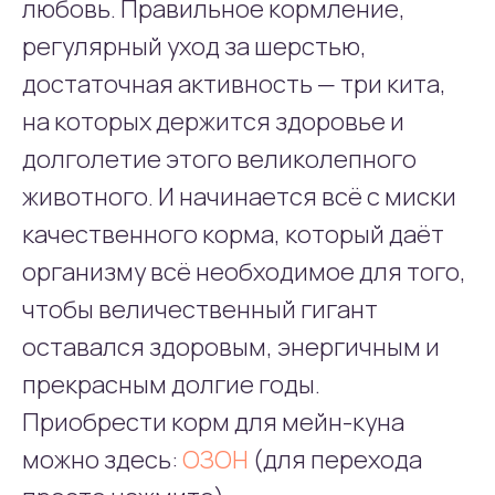
любовь. Правильное кормление,
регулярный уход за шерстью,
достаточная активность — три кита,
на которых держится здоровье и
долголетие этого великолепного
животного. И начинается всё с миски
качественного корма, который даёт
организму всё необходимое для того,
чтобы величественный гигант
оставался здоровым, энергичным и
прекрасным долгие годы.
Приобрести корм для мейн-куна
можно здесь:
ОЗОН
(для перехода