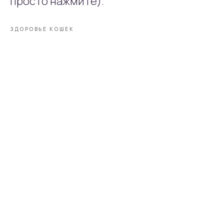
просто нажмите).
ЗДОРОВЬЕ КОШЕК