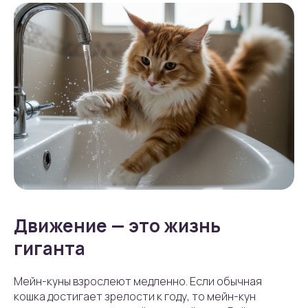
Движение — это жизнь
гиганта
Мейн-куны взрослеют медленно. Если обычная
кошка достигает зрелости к году, то мейн-кун