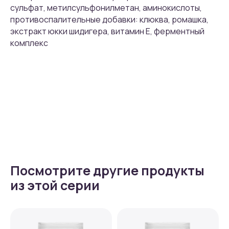
сульфат, метилсульфонилметан, аминокислоты,
противоспалительные добавки: клюква, ромашка,
экстракт юкки шидигера, витамин Е, ферментный
комплекс
Посмотрите другие продукты
из этой серии