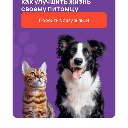
как улучшить жизнь
своему питомцу
Перейти в базу знаний