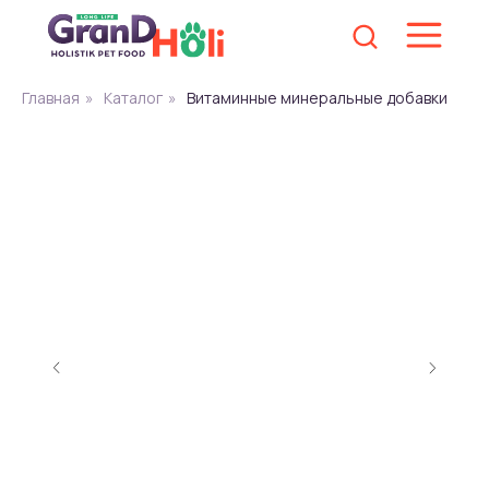
Главная
»
Каталог
»
Витаминные минеральные добавки