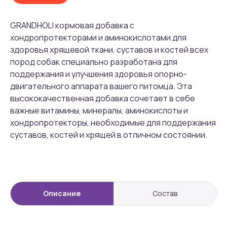
GRANDHOLI кормовая добавка с
хондропротекторами и аминокислотами для
здоровья хрящевой ткани, суставов и костей всех
пород собак специально разработана для
поддержания и улучшения здоровья опорно-
двигательного аппарата вашего питомца. Эта
высококачественная добавка сочетает в себе
важные витамины, минералы, аминокислоты и
хондропротекторы, необходимые для поддержания
суставов, костей и хрящей в отличном состоянии.
Описание
Состав