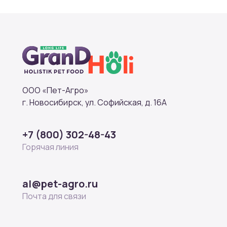
ООО «Пет-Агро»
г. Новосибирск, ул. Софийская, д. 16А
+7 (800) 302-48-43
Горячая линия
al@pet-agro.ru
Почта для связи