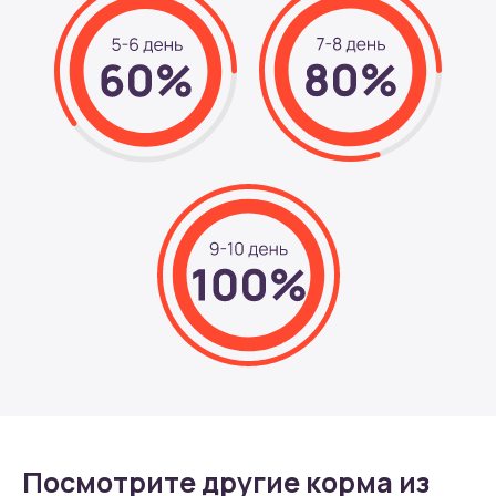
Посмотрите другие корма из