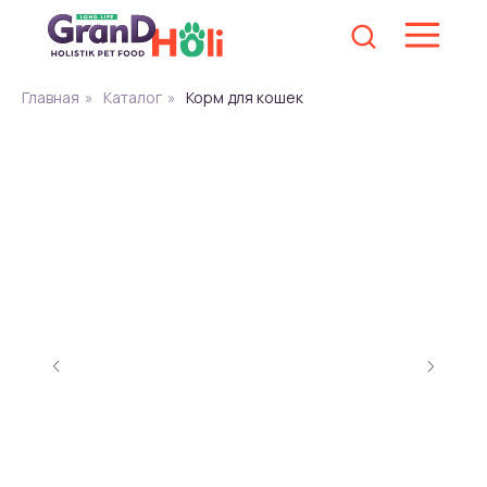
Главная
»
Каталог
»
Корм для кошек