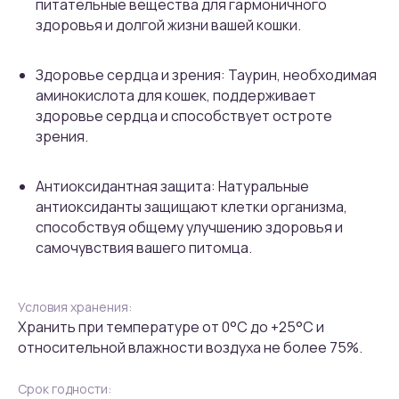
питательные вещества для гармоничного
здоровья и долгой жизни вашей кошки.
Здоровье сердца и зрения: Таурин, необходимая
аминокислота для кошек, поддерживает
здоровье сердца и способствует остроте
зрения.
Антиоксидантная защита: Натуральные
антиоксиданты защищают клетки организма,
способствуя общему улучшению здоровья и
самочувствия вашего питомца.
Условия хранения:
Хранить при температуре от 0°С до +25°С и
относительной влажности воздуха не более 75%.
Срок годности: