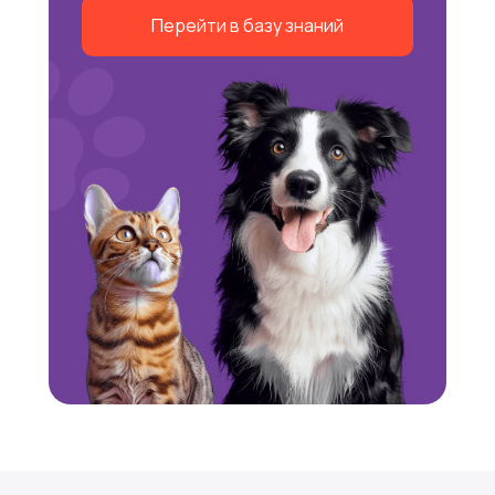
Перейти в базу знаний