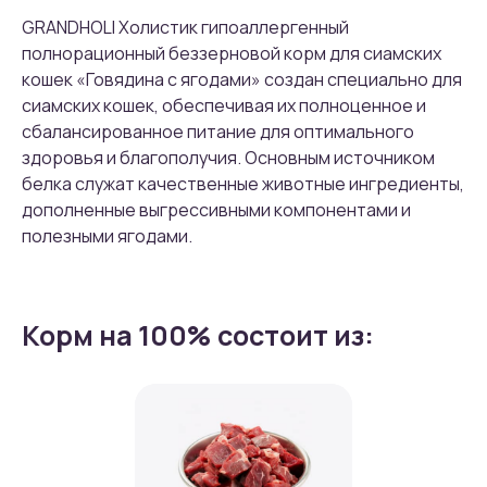
GRANDHOLI Холистик гипоаллергенный
полнорационный беззерновой корм для сиамских
кошек «Говядина с ягодами» создан специально для
сиамских кошек, обеспечивая их полноценное и
сбалансированное питание для оптимального
здоровья и благополучия. Основным источником
белка служат качественные животные ингредиенты,
дополненные выгрессивными компонентами и
полезными ягодами.
Корм на 100% состоит из: