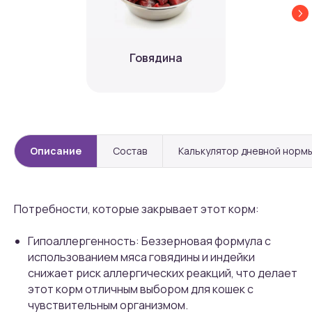
Говядина
Описание
Состав
Калькулятор дневной норм
Потребности, которые закрывает этот корм:
Гипоаллергенность: Беззерновая формула с
использованием мяса говядины и индейки
снижает риск аллергических реакций, что делает
этот корм отличным выбором для кошек с
чувствительным организмом.