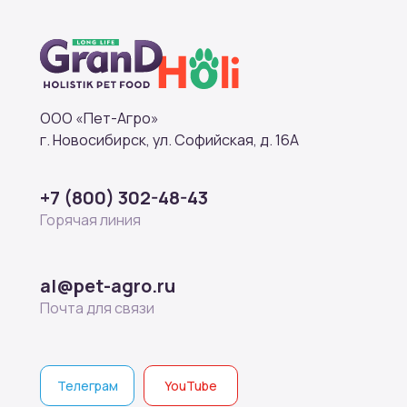
ООО «Пет-Агро»
г. Новосибирск, ул. Софийская, д. 16А
+7 (800) 302-48-43
Горячая линия
al@pet-agro.ru
Почта для связи
Телеграм
YouTube