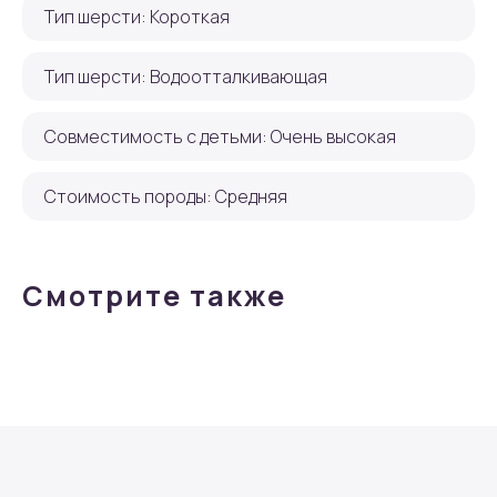
Тип шерсти: Короткая
Тип шерсти: Водоотталкивающая
Совместимость с детьми: Очень высокая
Стоимость породы: Средняя
Смотрите также