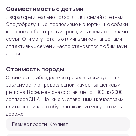
Совместимость с детьми
Лабрадоры идеально подходят для семей с детьми.
Это добродушные, терпеливые и энергичные собаки,
которые любят играть и проводить время с членами
семьи. Они могут стать отличными компаньонами
для активных семей и часто становятся любимцами
детей.
Стоимость породы
Стоимость лабрадора-ретривера варьируется в
зависимости от родословной, качества щенков и
региона. В среднем она составляет от 800 до 2000
долларов США. Щенки с выставочными качествами
или из специально обученных линий могут стоить
дороже.
Размер породы: Крупная