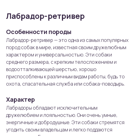
Лабрадор-ретривер
Особенности породы
Лабрадор-ретривер — это одна из самых популярных
пород собак в мире, известная своим дружелюбным
характером и универсальностью. Эти собаки
среднего размера, с крепким телосложением и
водоотталкивающей шерстью, хорошо
приспособлены к различным видам работы, будь то
охота, спасательная служба или собака-поводырь.
Характер
Лабрадоры обладают исключительным
дружелюбием и лояльностью. Они очень умные,
энергичные и добродушные. Эти собаки стремятся
угодить своим владельцам и легко поддаются