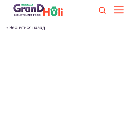
« Вернуться назад