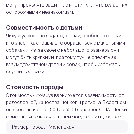
могут проявлять защитные инстинкты, что делает их
осторожными к незнакомцам.
Совместимость с детьми
Чихуахуа хорошо ладят с детьми, особенно с теми,
кто знает, как правильно обращаться с маленькими
собаками. Из-за своего небольшого размера они
могут быть хрупкими, поэтому лучше следить за
взаимодействием детей и собак, чтобы избежать
случайных травм.
Стоимость породы
Стоимость чихуахуа варьируется в зависимости от
родословной, качества щенков и региона. В среднем
она составляет от 500 до 3000 долларов США. Щенки
с выставочными качествами могут стоить дороже.
Размер породы: Маленькая