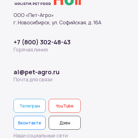
ООО «Пет-Агро»
г. Новосибирск, ул. Софийская, д. 16А
+7 (800) 302-48-43
Горячая линия
al@pet-agro.ru
Почта для связи
Телеграм
YouTube
Вконтакте
Дзен
Наши социальные сети