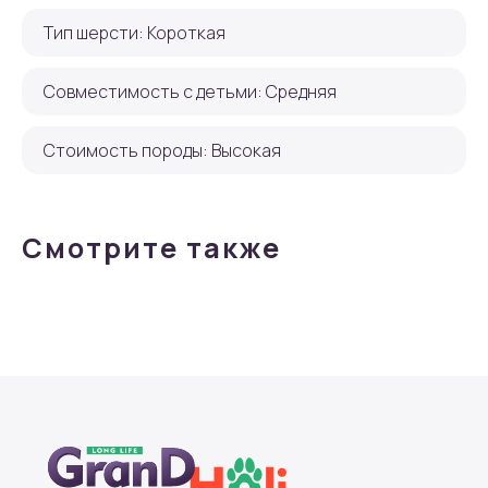
Тип шерсти: Короткая
Совместимость с детьми: Средняя
Стоимость породы: Высокая
Смотрите также