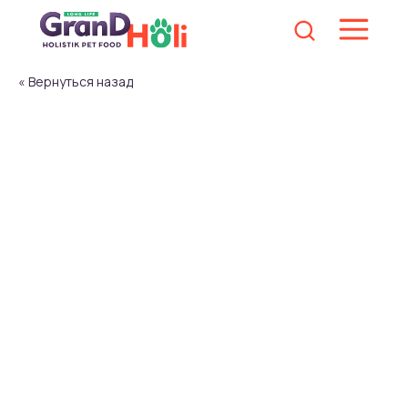
« Вернуться назад