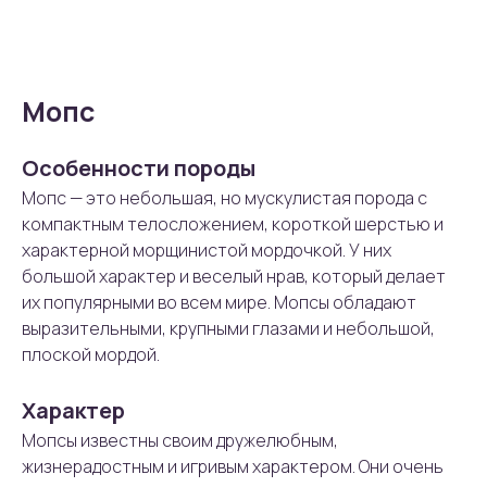
Мопс
Особенности породы
Мопс — это небольшая, но мускулистая порода с
компактным телосложением, короткой шерстью и
характерной морщинистой мордочкой. У них
большой характер и веселый нрав, который делает
их популярными во всем мире. Мопсы обладают
выразительными, крупными глазами и небольшой,
плоской мордой.
Характер
Мопсы известны своим дружелюбным,
жизнерадостным и игривым характером. Они очень