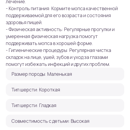
лечение.
- Контроль питания: Кормите мопса качественной
поддерживаемой для его возраста и состояния
здоровья пищей.
- Физическая активность: Регулярные прогулки и
умеренная физическая нагрузка помогут
поддерживать мопса в хорошей форме.
- Гигиенические процедуры: Регулярная чистка
складок на лице, ушей, зубов и уход за глазами
помогут избежать инфекций и других проблем.
Размер породы: Маленькая
Тип шерсти: Короткая
Тип шерсти: Гладкая
Совместимость с детьми: Высокая