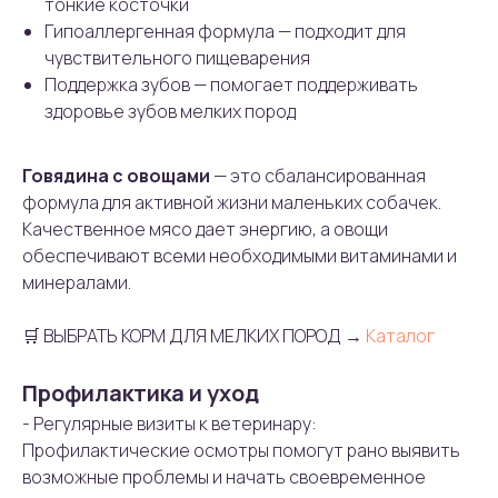
тонкие косточки
Гипоаллергенная формула — подходит для
чувствительного пищеварения
Поддержка зубов — помогает поддерживать
здоровье зубов мелких пород
Говядина с овощами
— это сбалансированная
формула для активной жизни маленьких собачек.
Качественное мясо дает энергию, а овощи
обеспечивают всеми необходимыми витаминами и
минералами.
🛒 ВЫБРАТЬ КОРМ ДЛЯ МЕЛКИХ ПОРОД →
Каталог
Профилактика и уход
- Регулярные визиты к ветеринару:
Профилактические осмотры помогут рано выявить
возможные проблемы и начать своевременное