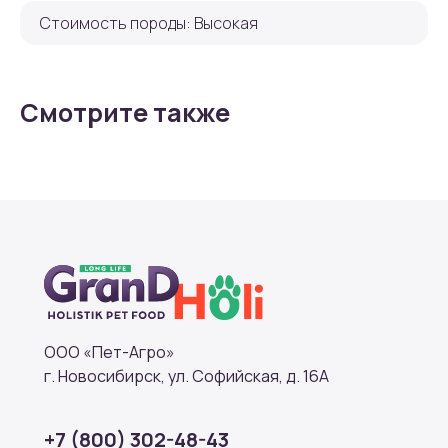
Стоимость породы: Высокая
Смотрите также
ООО «Пет-Агро»
г. Новосибирск, ул. Софийская, д. 16А
+7 (800) 302-48-43