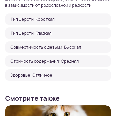
в зависимости от родословной и редкости.
Тип шерсти: Короткая
Тип шерсти: Гладкая
Совместимость с детьми: Высокая
Стоимость содержания: Средняя
Здоровье: Отличное
Смотрите также