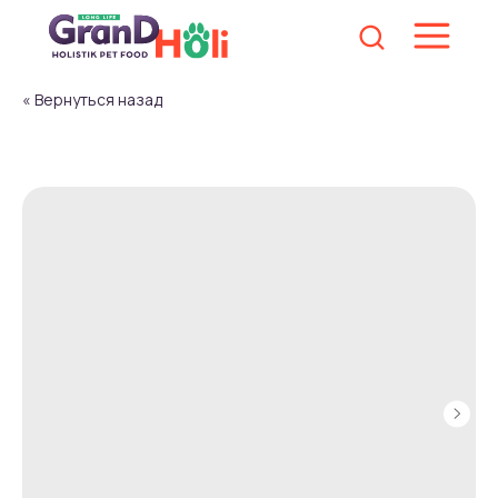
« Вернуться назад