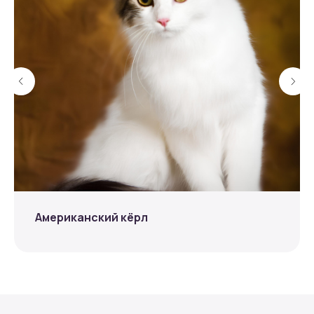
Американский кёрл